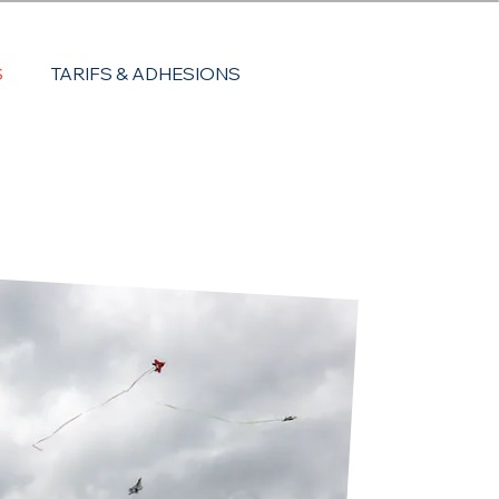
S
TARIFS & ADHESIONS