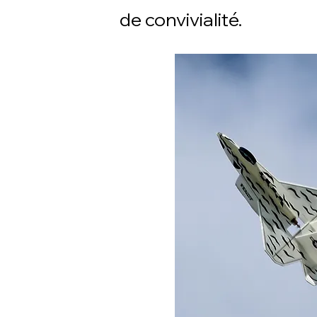
de convivialité.