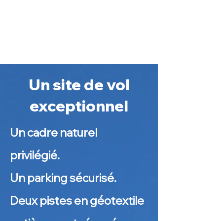
Un site de vol
exceptionnel
Un cadre naturel
privilégié.
Un parking sécurisé.​
Deux pistes en géotextile