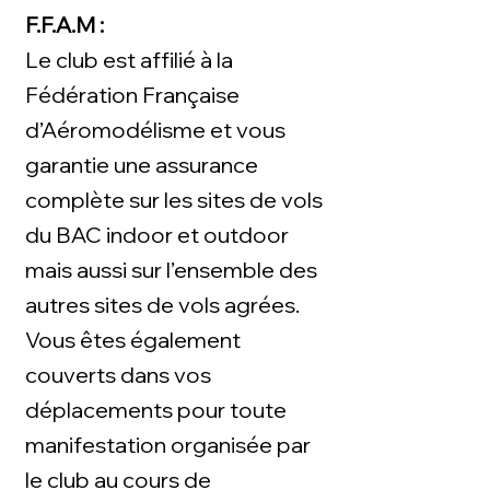
F.F.A.M :
Le club est affilié à la
Fédération Française
d’Aéromodélisme et vous
garantie une assurance
complète sur les sites de vols
du BAC indoor et outdoor
mais aussi sur l’ensemble des
autres sites de vols agrées.
Vous êtes également
couverts dans vos
déplacements pour toute
manifestation organisée par
le club au cours de