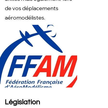
de vos déplacements
aéromodélistes.
Législation